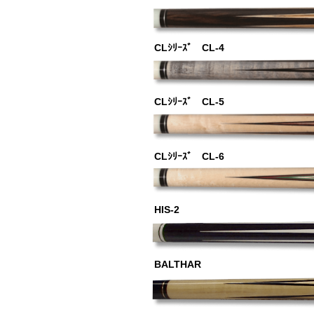
CLｼﾘｰｽﾞ CL-4
CLｼﾘｰｽﾞ CL-5
CLｼﾘｰｽﾞ CL-6
HIS-2
BALTHAR