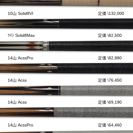
10山 Solid8VI
定価 \132,000
ﾂｲﾝ Solid8Max
定価 \82,500
14山 AcssPro
定価 \82,880
14山 Acss
定価 \76,450
14山 Acss
定価 \69,190
14山 AcssPro
定価 \64,460