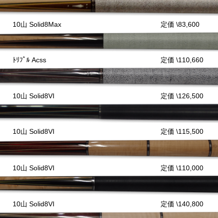
10山 Solid8Max
定価 \83,600
ﾄﾘﾌﾟﾙ Acss
定価 \110,660
10山 Solid8VI
定価 \126,500
10山 Solid8VI
定価 \115,500
10山 Solid8VI
定価 \110,000
10山 Solid8VI
定価 \140,800